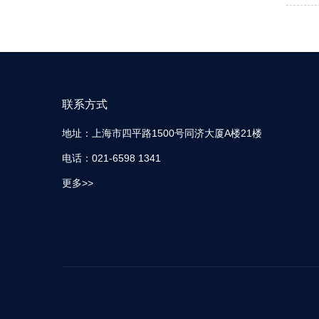
联系方式
地址：上海市四平路1500号同济大厦A楼21楼
电话：021-6598 1341
更多>>