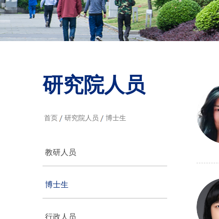
研究院人员
首页
研究院人员
博士生
教研人员
博士生
行政人员