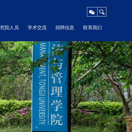
X
究院人员
学术交流
招聘信息
联系我们