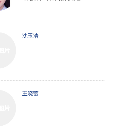
沈玉清
王晓蕾