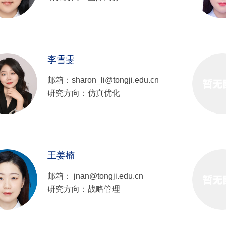
李雪雯
邮箱：sharon_li@tongji.edu.cn
研究方向：仿真优化
王姜楠
邮箱： jnan@tongji.edu.cn
研究方向：战略管理