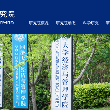
研究院概况
研究院动态
科学研究
研