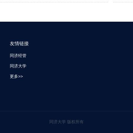
友情链接
同济经管
同济大学
更多>>
同济大学 版权所有