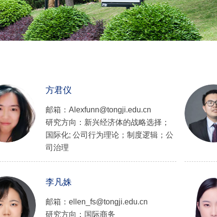
方君仪
邮箱：Alexfunn@tongji.edu.cn
研究方向：新兴经济体的战略选择；
国际化; 公司行为理论；制度逻辑；公
司治理
李凡姝
邮箱：ellen_fs@tongji.edu.cn
研究方向：国际商务