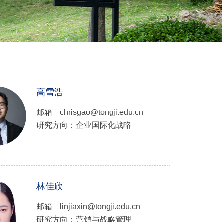
高雪浩
邮箱：chrisgao@tongji.edu.cn
研究方向：企业国际化战略
林佳欣
邮箱：linjiaxin@tongji.edu.cn
研究方向：营销与战略管理